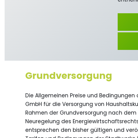
Grundversorgung
Die Allgemeinen Preise und Bedingungen 
GmbH für die Versorgung von Haushaltskun
Rahmen der Grundversorgung nach dem Z
Neuregelung des Energiewirtschaftsrechts, 
entsprechen den bisher gültigen und verö