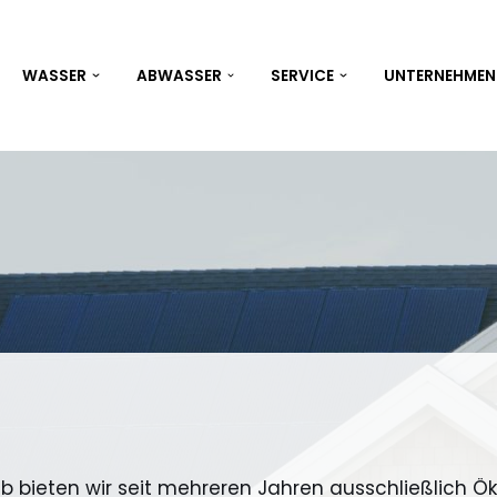
WASSER
ABWASSER
SERVICE
UNTERNEHMEN
 bieten wir seit mehreren Jahren ausschließlich Ö