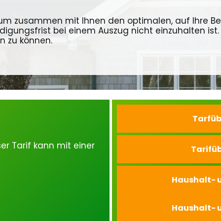
, um zusammen mit Ihnen den optimalen, auf Ihre Be
ndigungsfrist bei einem Auszug nicht einzuhalten ist.
n zu können.
Tarfüb
er Tarif kann mit einer
Tarifü
Haushalt- 
Haushalt- 