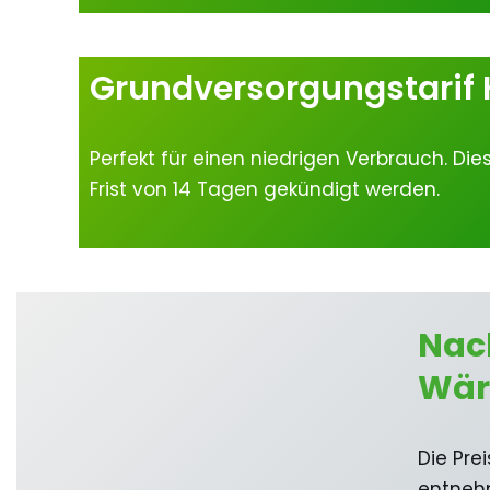
Grundversorgungstarif 
Perfekt für einen niedrigen Verbrauch. Dies
Frist von 14 Tagen gekündigt werden.
Nac
Wä
Die Pr
entneh