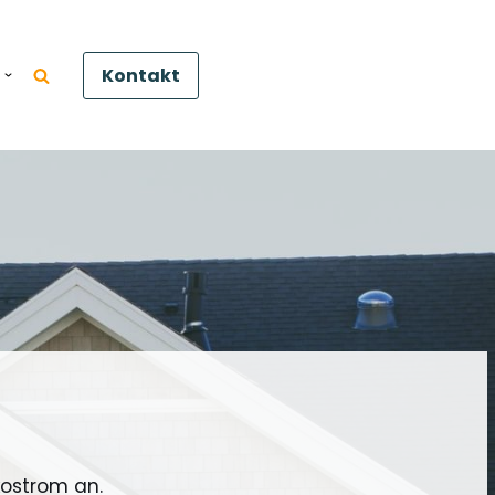
Kontakt
kostrom an.