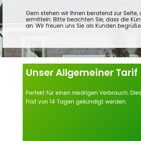
Gern stehen wir Ihnen beratend zur Seite
ermitteln. Bitte beachten Sie, dass die Kü
an. Wir freuen uns Sie als Kunden begrüße
Unser Allgemeiner Tarif
Perfekt für einen niedrigen Verbrauch. Dies
Frist von 14 Tagen gekündigt werden.