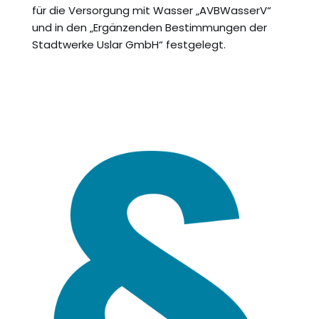
für die Versorgung mit Wasser „AVBWasserV“
und in den „Ergänzenden Bestimmungen der
Stadtwerke Uslar GmbH“ festgelegt.