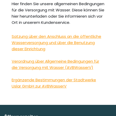
Hier finden Sie unsere allgemeinen Bedingungen
für die Versorgung mit Wasser. Diese können Sie
hier herunterladen oder Sie informieren sich vor
Ort in unserem Kundenservice.
Satzung über den Anschluss an die öffentliche
Wasserversorgung und über die Benutzung
dieser Einrichtung
Verordnung über Allgemeine Bedingungen für
die Versorgung mit Wasser (AVBWasserV)
Ergänzende Bestimmungen der Stadtwerke
Uslar GmbH zur AVBWasserV