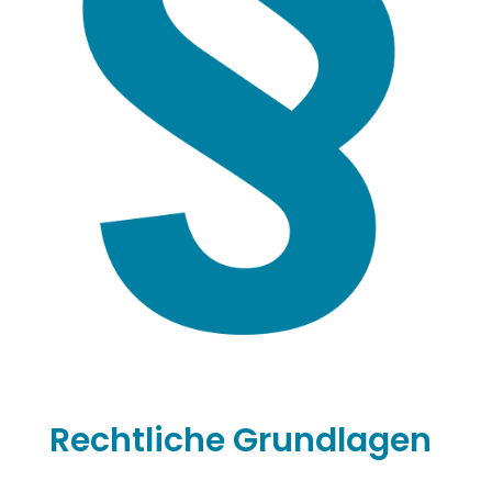
Rechtliche Grundlagen