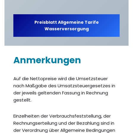
Preisblatt Allgemeine Tarife
Wasserversorgung
Anmerkungen
Auf die Nettopreise wird die Umsetzsteuer
nach Maßgabe des Umsatzsteuergesetzes in
der jeweils geltenden Fassung in Rechnung
gestellt.
Einzelheiten der Verbrauchsfeststellung, der
Rechnungserteilung und der Bezahlung sind in
der Verordnung über Allgemeine Bedingungen