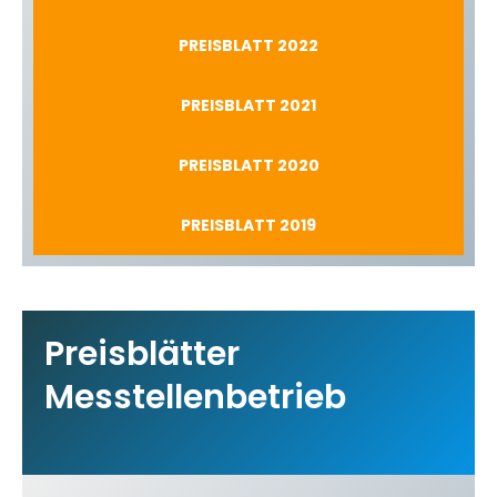
PREISBLATT 2022
PREISBLATT 2021
PREISBLATT 2020
PREISBLATT 2019
Preisblätter
Messtellenbetrieb