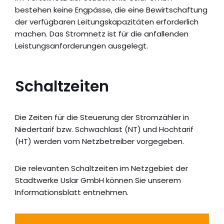
bestehen keine Engpässe, die eine Bewirtschaftung
der verfügbaren Leitungskapazitäten erforderlich
machen. Das Stromnetz ist für die anfallenden
Leistungsanforderungen ausgelegt.
Schaltzeiten
Die Zeiten für die Steuerung der Stromzähler in
Niedertarif bzw. Schwachlast (NT) und Hochtarif
(HT) werden vom Netzbetreiber vorgegeben.
Die relevanten Schaltzeiten im Netzgebiet der
Stadtwerke Uslar GmbH können Sie unserem
Informationsblatt entnehmen.