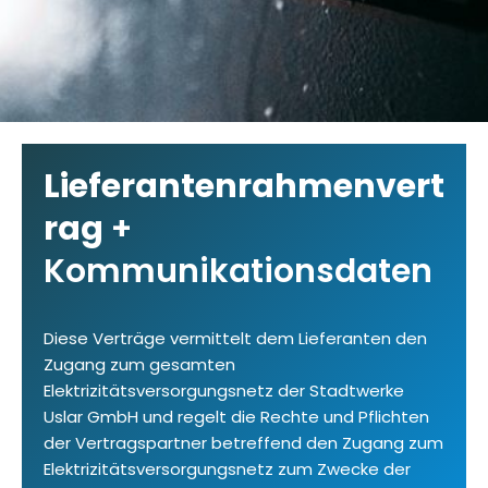
Lieferantenrahmenvert
rag
+
Kommunikationsdaten
Diese Verträge vermittelt dem Lieferanten den
Zugang zum gesamten
Elektrizitätsversorgungsnetz der Stadtwerke
Uslar GmbH und regelt die Rechte und Pflichten
der Vertragspartner betreffend den Zugang zum
Elektrizitätsversorgungsnetz zum Zwecke der