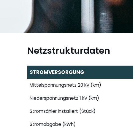
Netzstrukturdaten
STROMVERSORGUNG
Mittelspannungsnetz 20 kV (km)
Niederspannungsnetz 1 kV (km)
Stromzähler installiert (Stück)
Stromabgabe (kWh)