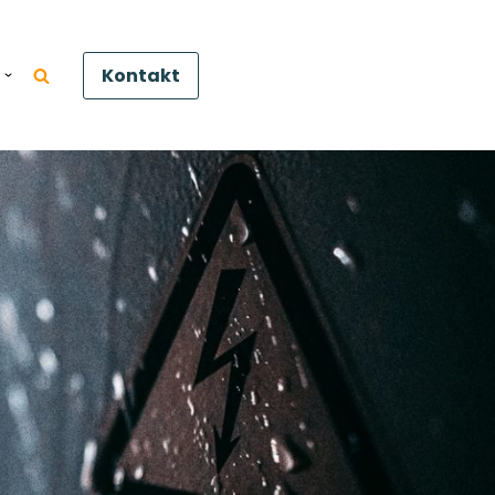
Kontakt