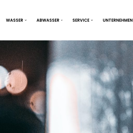
WASSER
ABWASSER
SERVICE
UNTERNEHMEN