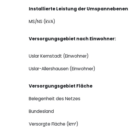
Installierte Leistung der Umspannebenen
MS/NS (kVA)
Versorgungsgebiet nach Einwohner:
Uslar Kernstadt (Einwohner)
Uslar-Allershausen (Einwohner)
Versorgungsgebiet Fläche
Belegenheit des Netzes
Bundesland
Versorgte Fläche (km²)