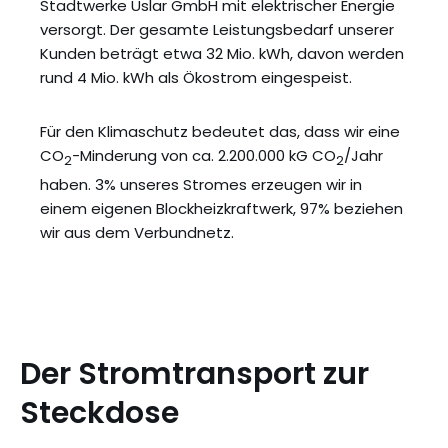
Stadtwerke Uslar GmbH mit elektrischer Energie
versorgt. Der gesamte Leistungsbedarf unserer
Kunden beträgt etwa 32 Mio. kWh, davon werden
rund 4 Mio. kWh als Ökostrom eingespeist.
Für den Klimaschutz bedeutet das, dass wir eine
CO
-Minderung von ca. 2.200.000 kG CO
/Jahr
2
2
haben. 3% unseres Stromes erzeugen wir in
einem eigenen Blockheizkraftwerk, 97% beziehen
wir aus dem Verbundnetz.
Der Stromtransport zur
Steckdose