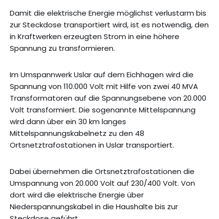
Damit die elektrische Energie möglichst verlustarm bis
zur Steckdose transportiert wird, ist es notwendig, den
in Kraftwerken erzeugten Strom in eine höhere
Spannung zu transformieren.
Im Umspannwerk Uslar auf dem Eichhagen wird die
Spannung von 110.000 Volt mit Hilfe von zwei 40 MVA
Transformatoren auf die Spannungsebene von 20.000
Volt transformiert. Die sogenannte Mittelspannung
wird dann über ein 30 km langes
Mittelspannungskabelnetz zu den 48
Ortsnetztrafostationen in Uslar transportiert.
Dabei übernehmen die Ortsnetztrafostationen die
Umspannung von 20.000 Volt auf 230/400 Volt. Von
dort wird die elektrische Energie über
Niederspannungskabel in die Haushalte bis zur
Steckdose geführt.