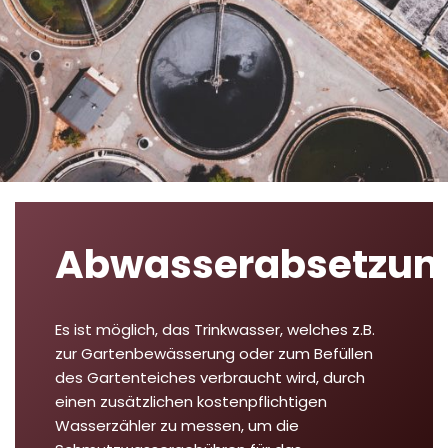
Abwasserabsetzun
Es ist möglich, das Trinkwasser, welches z.B.
zur Gartenbewässerung oder zum Befüllen
des Gartenteiches verbraucht wird, durch
einen zusätzlichen kostenpflichtigen
Wasserzähler zu messen, um die