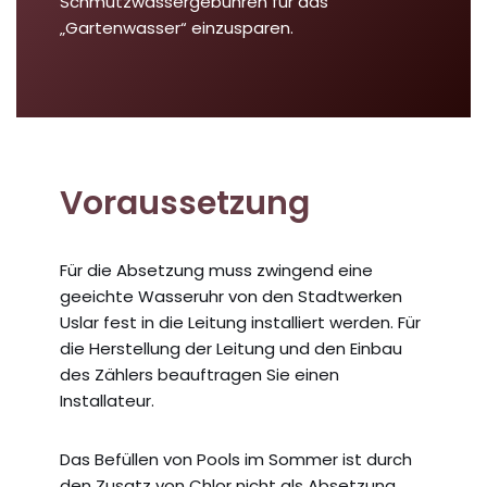
Schmutzwassergebühren für das
„Gartenwasser“ einzusparen.
Voraussetzung
Für die Absetzung muss zwingend eine
geeichte Wasseruhr von den Stadtwerken
Uslar fest in die Leitung installiert werden. Für
die Herstellung der Leitung und den Einbau
des Zählers beauftragen Sie einen
Installateur.
Das Befüllen von Pools im Sommer ist durch
den Zusatz von Chlor nicht als Absetzung